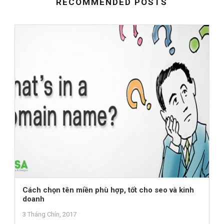
RECOMMENDED POSTS
Cách chọn tên miền phù hợp, tốt cho seo và kinh
doanh
3 Tháng Chín, 2017