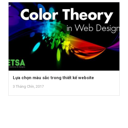
Lựa chọn màu sắc trong thiết kế website
3 Tháng Chín, 2017