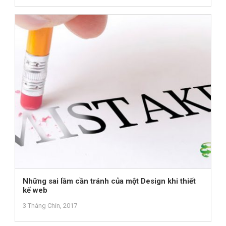
Những sai lầm cần tránh của một Design khi thiết
kế web
3 Tháng Chín, 2017