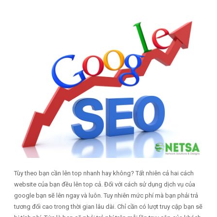
Tùy theo bạn cần lên top nhanh hay không? Tất nhiên cả hai cách
website của bạn đều lên top cả. Đối với cách sử dụng dịch vụ của
google bạn sẽ lên ngay và luôn. Tuy nhiên mức phí mà bạn phải trả
tương đối cao trong thời gian lâu dài. Chỉ cần có lượt truy cập bạn sẽ