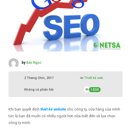
by
Bảo Ngọc
2 Tháng Chín, 2017
in
Thiết kế web
Không có phản hồi
1500
Khi bạn quyết định
thiết kế website
cho công ty, cửa hàng của mình
tức là bạn đã muốn có nhiều người hơn nữa biết đến và lựa chọn
công ty mình.