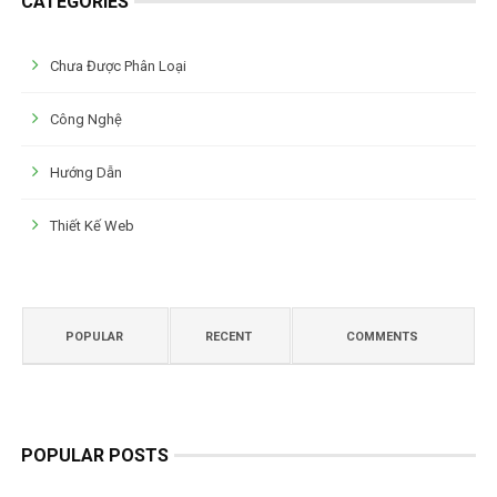
CATEGORIES
Chưa Được Phân Loại
Công Nghệ
Hướng Dẫn
Thiết Kế Web
POPULAR
RECENT
COMMENTS
POPULAR POSTS