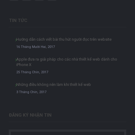
TIN TỨC
Hướng dẫn cách viết bài thu hút người đọc trên website
16 Tháng Mười Hai, 2017
Apple đưa ra giải pháp cho các nhà thiết kế web dành cho
iPhone X
25 Tháng Chín, 2017
Những điều không nên làm khi thiết kế web
3 Tháng Chín, 2017
ĐĂNG KÝ NHẬN TIN