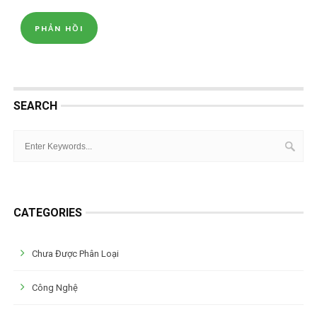
SEARCH
CATEGORIES
Chưa Được Phân Loại
Công Nghệ