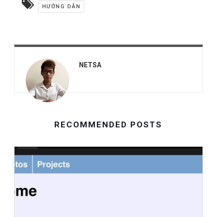
HƯỚNG DẪN
NETSA
RECOMMENDED POSTS