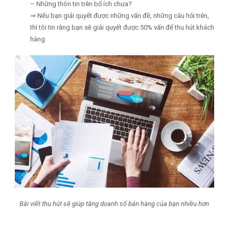
– Những thôn tin trên bổ ích chưa?
⇒ Nếu bạn giải quyết được những vấn đề, những câu hỏi trên,
thì tôi tin rằng bạn sẽ giải quyết được 50% vấn để thu hút khách
hàng
Bài viết thu hút sẽ giúp tăng doanh số bán hàng của bạn nhiều hơn