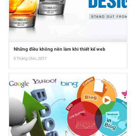
Những điều không nên làm khi thiết kế web
3 Tháng Chín, 2017