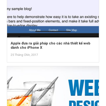
Apple đưa ra giải pháp cho các nhà thiết kế web
dành cho iPhone X
25 Tháng Chín, 2017