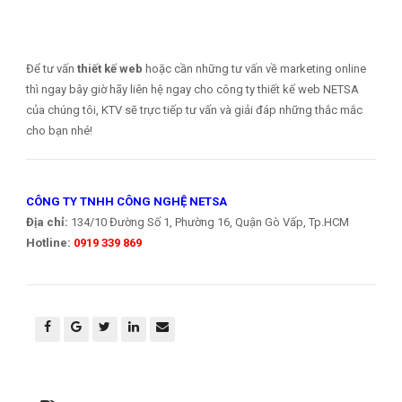
Để tư vấn
thiết kế web
hoặc cần những tư vấn về marketing online
thì ngay bây giờ hãy liên hệ ngay cho công ty thiết kế web NETSA
của chúng tôi, KTV sẽ trực tiếp tư vấn và giải đáp những thắc mắc
cho bạn nhé!
CÔNG TY TNHH CÔNG NGHỆ NETSA
Địa chỉ:
134/10 Đường Số 1, Phường 16, Quận Gò Vấp, Tp.HCM
Hotline:
0919 339 869