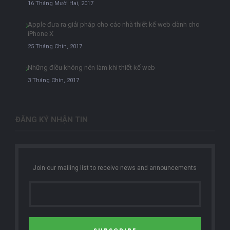
16 Tháng Mười Hai, 2017
Apple đưa ra giải pháp cho các nhà thiết kế web dành cho
iPhone X
25 Tháng Chín, 2017
Những điều không nên làm khi thiết kế web
3 Tháng Chín, 2017
ĐĂNG KÝ NHẬN TIN
Join our mailing list to receive news and announcements
SUBSCRIBE