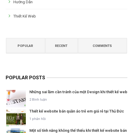
Hướng Dẫn
Thiết Kế Web
POPULAR
RECENT
COMMENTS
POPULAR POSTS
Những sai lầm cần tránh của một Design khi thiết kế web
2 Bình luận
Thiết kế website bán quần áo trẻ em giá rẻ tại Thủ Đức
1 phản hồi
Một số tính năng không thế thiếu khi thiết kế website bán