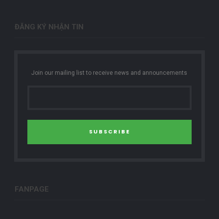
ĐĂNG KÝ NHẬN TIN
Join our mailing list to receive news and announcements
SUBSCRIBE
FANPAGE