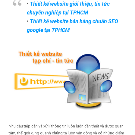
•
Thiết kế website giới thiệu, tin tức
chuyên nghiệp tại TPHCM
•
Thiết kế website bán hàng chuẩn SEO
google tại TPHCM
Nhu cầu tiếp cận và xử lí thông tin luôn luôn cần thiết và được quan
tâm, thế giới xung quanh chúng ta luôn vận động và có những điểm