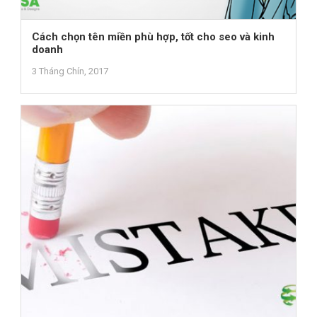
Cách chọn tên miền phù hợp, tốt cho seo và kinh
doanh
3 Tháng Chín, 2017