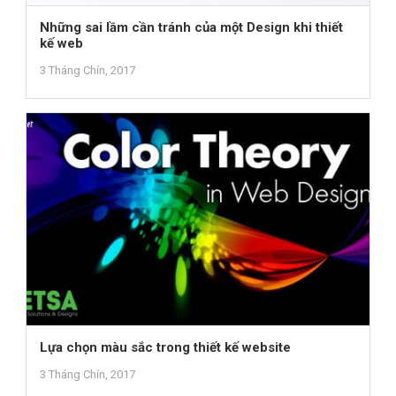
Những sai lầm cần tránh của một Design khi thiết
kế web
3 Tháng Chín, 2017
Lựa chọn màu sắc trong thiết kế website
3 Tháng Chín, 2017