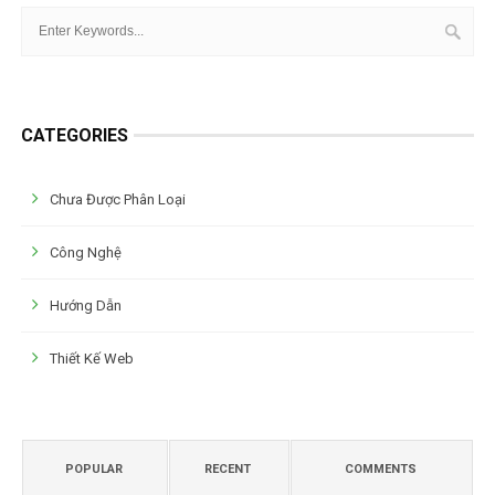
CATEGORIES
Chưa Được Phân Loại
Công Nghệ
Hướng Dẫn
Thiết Kế Web
POPULAR
RECENT
COMMENTS