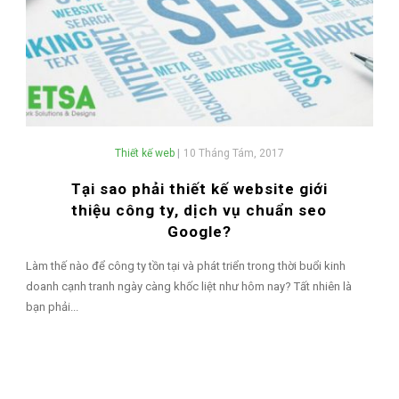
Thiết kế web
|
10 Tháng Tám, 2017
Tại sao phải thiết kế website giới
thiệu công ty, dịch vụ chuẩn seo
Google?
Làm thế nào để công ty tồn tại và phát triển trong thời buổi kinh
doanh cạnh tranh ngày càng khốc liệt như hôm nay? Tất nhiên là
bạn phải...