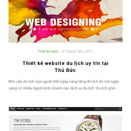
Thiết kế web
|
14 Tháng Tám, 2017
Thiết kế website du lịch uy tín tại
Thủ Đức
Nhu cầu du lịch của người Việt ngày càng tăng đó là lí do mà ngày
càng có nhiều người kinh doanh các dịch vụ du lịch. Du lịch gồm...