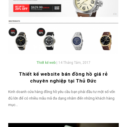
Thiết kế web
|
14 Tháng Tám, 2017
Thiết kế website bán đồng hồ giá rẻ
chuyên nghiệp tại Thủ Đức
Kinh doanh cửa hàng đồng hồ yêu cầu bạn phải đầu tư một số vốn
đủ lớn để có nhiều mẫu mã đa dạng nhắm đến những khách hàng
mục...