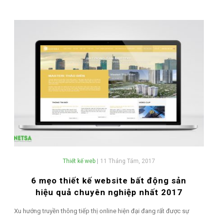
Thiết kế web
|
11 Tháng Tám, 2017
6 mẹo thiết kế website bất động sản
hiệu quả chuyên nghiệp nhất 2017
Xu hướng truyền thông tiếp thị online hiện đại đang rất được sự