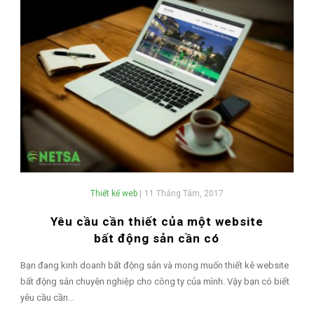
Thiết kế web
|
11 Tháng Tám, 2017
Yêu cầu cần thiết của một website
bất động sản cần có
Bạn đang kinh doanh bất động sản và mong muốn thiết kê website
bất động sản chuyên nghiệp cho công ty của mình. Vậy bạn có biết
yêu cầu cần...