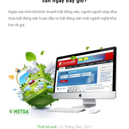
sản ngay bây giờ?
Ngày nay nhà nhà kinh doanh bất động sản, người người chạy đua
mua bất động sản hoặc đầu tư bất động sản một ngành nghề khá
hot về giá...
Thiết kế web
|
10 Tháng Tám, 2017