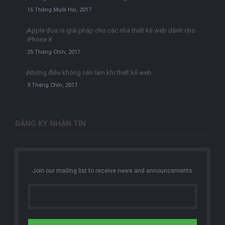
16 Tháng Mười Hai, 2017
Apple đưa ra giải pháp cho các nhà thiết kế web dành cho
iPhone X
25 Tháng Chín, 2017
Những điều không nên làm khi thiết kế web
3 Tháng Chín, 2017
ĐĂNG KÝ NHẬN TIN
Join our mailing list to receive news and announcements