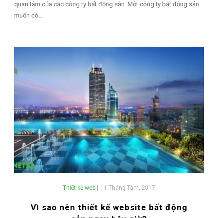
quan tâm của các công ty bất động sản. Một công ty bất động sản
muốn có...
Thiết kế web
|
11 Tháng Tám, 2017
Vì sao nên thiết kế website bất động