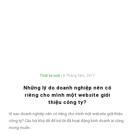
Thiết kế web
|
8 Tháng Tám, 2017
Những lý do doanh nghiệp nên có
riêng cho mình một website giới
thiệu công ty?
Vì sao doanh nghiệp nên có riêng cho mình một website giới thiệu
công ty? Câu hỏi khá dễ để trả lời đã hoạt động kinh doanh ai cũng
mong muốn...