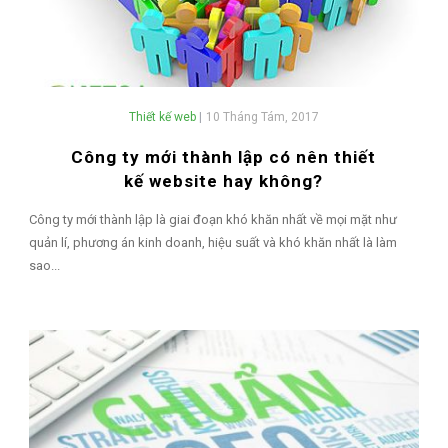
Thiết kế web
|
10 Tháng Tám, 2017
Công ty mới thành lập có nên thiết
kế website hay không?
Công ty mới thành lập là giai đoạn khó khăn nhất về mọi mặt như
quản lí, phương án kinh doanh, hiệu suất và khó khăn nhất là làm
sao...