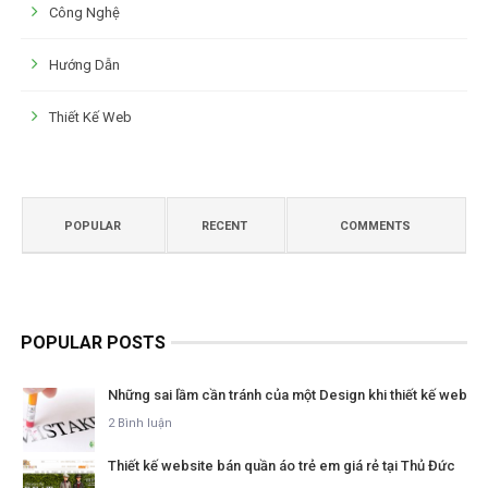
Công Nghệ
Hướng Dẫn
Thiết Kế Web
POPULAR
RECENT
COMMENTS
POPULAR POSTS
Những sai lầm cần tránh của một Design khi thiết kế web
2 Bình luận
Thiết kế website bán quần áo trẻ em giá rẻ tại Thủ Đức