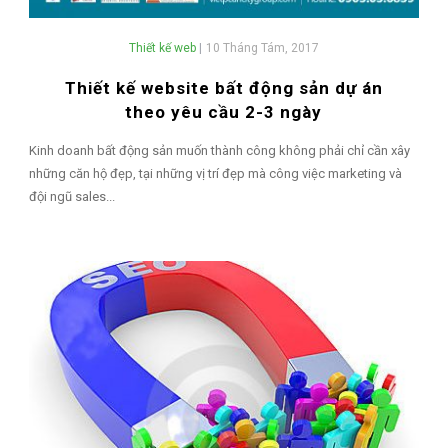
Thiết kế web
|
10 Tháng Tám, 2017
Thiết kế website bất động sản dự án
theo yêu cầu 2-3 ngày
Kinh doanh bất động sản muốn thành công không phải chỉ cần xây
những căn hộ đẹp, tại những vị trí đẹp mà công việc marketing và
đội ngũ sales...