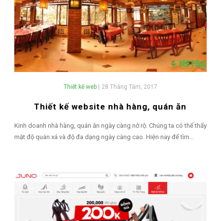
Thiết kế web
|
28 Tháng Tám, 2017
Thiết kế website nhà hàng, quán ăn
Kinh doanh nhà hàng, quán ăn ngày càng nở rộ. Chúng ta có thể thấy
mật độ quán xá và độ đa dạng ngày càng cao. Hiện nay để tìm...