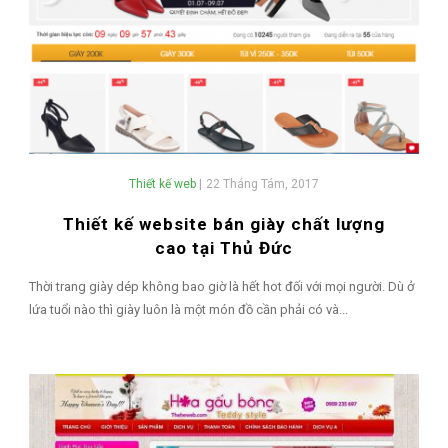
Thiết kế web
|
22 Tháng Tám, 2017
Thiết kế website bán giày chất lượng
cao tại Thủ Đức
Thời trang giày dép không bao giờ là hết hot đối với mọi người. Dù ở
lứa tuổi nào thì giày luôn là một món đồ cần phải có và...