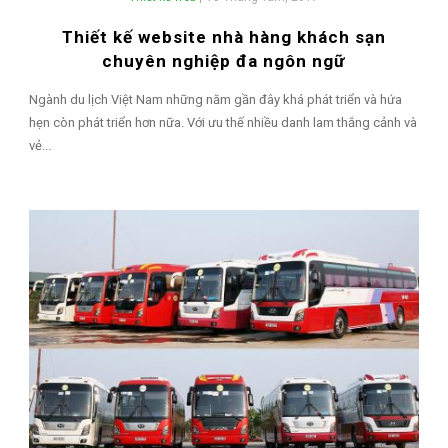
Thiết kế website nhà hàng khách sạn
chuyên nghiệp đa ngôn ngữ
Ngành du lịch Việt Nam những năm gần đây khá phát triển và hứa
hẹn còn phát triển hơn nữa. Với ưu thế nhiều danh lam thắng cảnh và
vẻ...