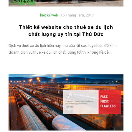
Thiết kế web
|
15 Tháng Tám, 2017
Thiết kế website cho thuê xe du lịch
chất lượng uy tín tại Thủ Đức
Dịch vụ thuê xe du lịch hiện nay nhu cầu rất cao tuy nhiên để kinh
doanh dịch vụ thuê xe du lịch chất lượng tốt thì không hề dễ....