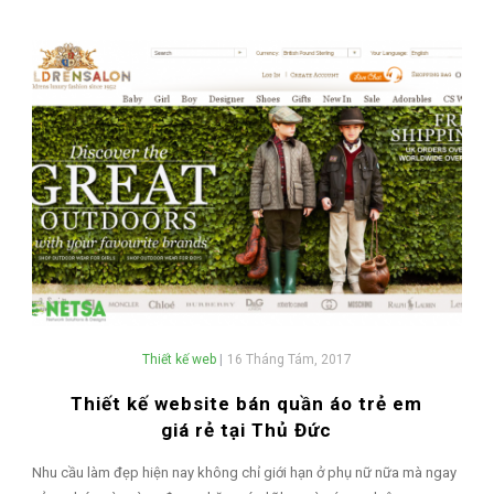
Thiết kế web
|
16 Tháng Tám, 2017
Thiết kế website bán quần áo trẻ em
giá rẻ tại Thủ Đức
Nhu cầu làm đẹp hiện nay không chỉ giới hạn ở phụ nữ nữa mà ngay