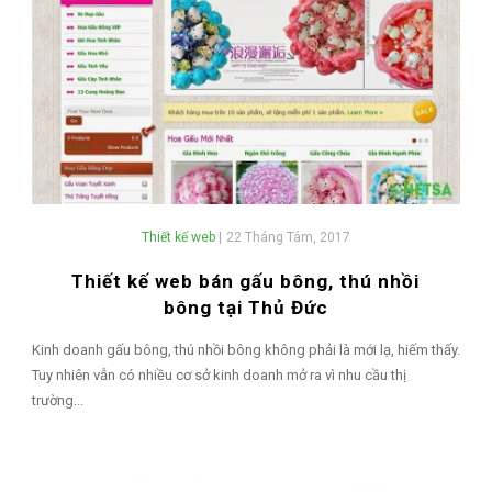
Thiết kế web
|
22 Tháng Tám, 2017
Thiết kế web bán gấu bông, thú nhồi
bông tại Thủ Đức
Kinh doanh gấu bông, thú nhồi bông không phải là mới lạ, hiếm thấy.
Tuy nhiên vẫn có nhiều cơ sở kinh doanh mở ra vì nhu cầu thị
trường...