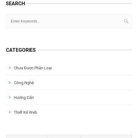
SEARCH
CATEGORIES
Chưa Được Phân Loại
Công Nghệ
Hướng Dẫn
Thiết Kế Web