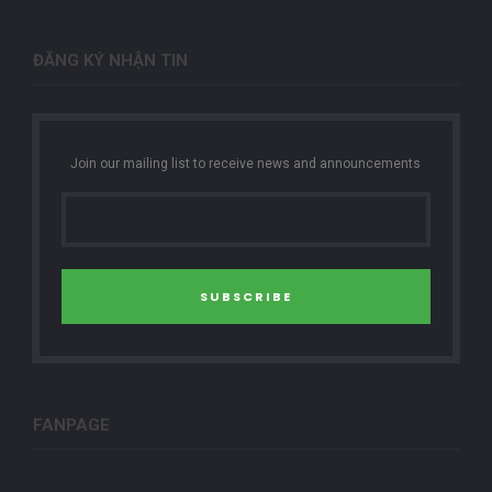
ĐĂNG KÝ NHẬN TIN
Join our mailing list to receive news and announcements
SUBSCRIBE
FANPAGE